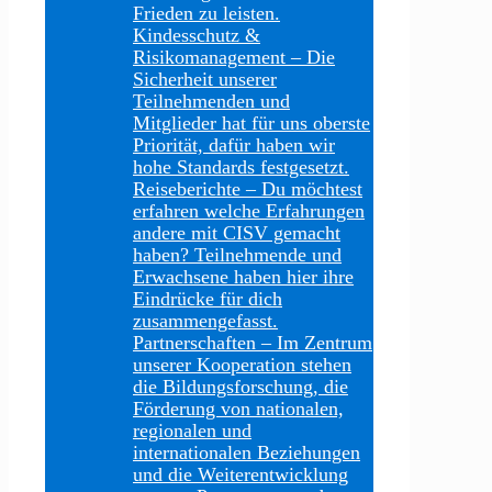
Frieden zu leisten.
Kindesschutz &
Risikomanagement
–
Die
Sicherheit unserer
Teilnehmenden und
Mitglieder hat für uns oberste
Priorität, dafür haben wir
hohe Standards festgesetzt.
Reiseberichte
–
Du möchtest
erfahren welche Erfahrungen
andere mit CISV gemacht
haben? Teilnehmende und
Erwachsene haben hier ihre
Eindrücke für dich
zusammengefasst.
Partnerschaften
–
Im Zentrum
unserer Kooperation stehen
die Bildungsforschung, die
Förderung von nationalen,
regionalen und
internationalen Beziehungen
und die Weiterentwicklung