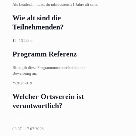
Als Leader:in musst du mindestens 21 Jahre alt sein.
Wie alt sind die
Teilnehmenden?
12–13 Jahre
Programm Referenz
Bitte gib diese Programmnummer bei deiner
Bewerbung an:
Y-2026-019
Welcher Ortsverein ist
verantwortlich?
Lüneburg
03.07.–17.07.2026