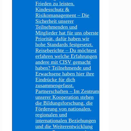
Frieden zu leisten.
Kindesschutz &
Risikomanagement
–
Die
Sicherheit unserer
Teilnehmenden und
Mitglieder hat für uns oberste
Priorität, dafür haben wir
hohe Standards festgesetzt.
Reiseberichte
–
Du möchtest
erfahren welche Erfahrungen
andere mit CISV gemacht
haben? Teilnehmende und
Erwachsene haben hier ihre
Eindrücke für dich
zusammengefasst.
Partnerschaften
–
Im Zentrum
unserer Kooperation stehen
die Bildungsforschung, die
Förderung von nationalen,
regionalen und
internationalen Beziehungen
und die Weiterentwicklung