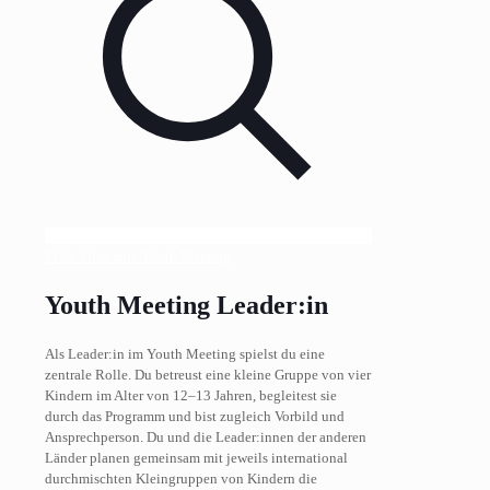
Mehr Infos zum Youth Meeting
Youth Meeting Leader:in
Als Leader:in im Youth Meeting spielst du eine
zentrale Rolle. Du betreust eine kleine Gruppe von vier
Kindern im Alter von 12–13 Jahren, begleitest sie
durch das Programm und bist zugleich Vorbild und
Ansprechperson. Du und die Leader:innen der anderen
Länder planen gemeinsam mit jeweils international
durchmischten Kleingruppen von Kindern die