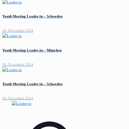
Youth Meeting Leader:in – Schweden
30. November 2024
Youth Meeting Leader:in – München
30. November 2024
Youth Meeting Leader:in – Schweden
30. November 2024