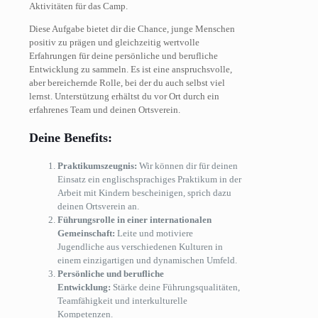
Aktivitäten für das Camp.
Diese Aufgabe bietet dir die Chance, junge Menschen
positiv zu prägen und gleichzeitig wertvolle
Erfahrungen für deine persönliche und berufliche
Entwicklung zu sammeln. Es ist eine anspruchsvolle,
aber bereichernde Rolle, bei der du auch selbst viel
lernst. Unterstützung erhältst du vor Ort durch ein
erfahrenes Team und deinen Ortsverein.
Deine Benefits:
Praktikumszeugnis:
Wir können dir für deinen
Einsatz ein englischsprachiges Praktikum in der
Arbeit mit Kindern bescheinigen, sprich dazu
deinen Ortsverein an.
Führungsrolle in einer internationalen
Gemeinschaft:
Leite und motiviere
Jugendliche aus verschiedenen Kulturen in
einem einzigartigen und dynamischen Umfeld.
Persönliche und berufliche
Entwicklung:
Stärke deine Führungsqualitäten,
Teamfähigkeit und interkulturelle
Kompetenzen.