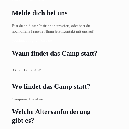
Bewerbungsformular
Melde dich bei uns
Bist du an dieser Position interessiert, oder hast du
noch offene Fragen? Nimm jetzt Kontakt mit uns auf.
youthmeeting.lu@cisv.de
Wann findet das Camp statt?
03.07.–17.07.2026
Wo findet das Camp statt?
Campinas, Brasilien
Welche Altersanforderung
gibt es?