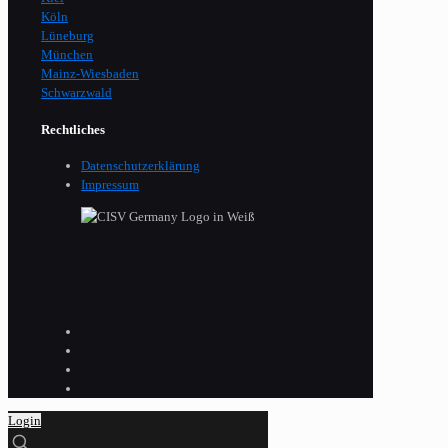
Köln
Lüneburg
München
Mainz-Wiesbaden
Schwarzwald
Rechtliches
Datenschutzerklärung
Impressum
Login