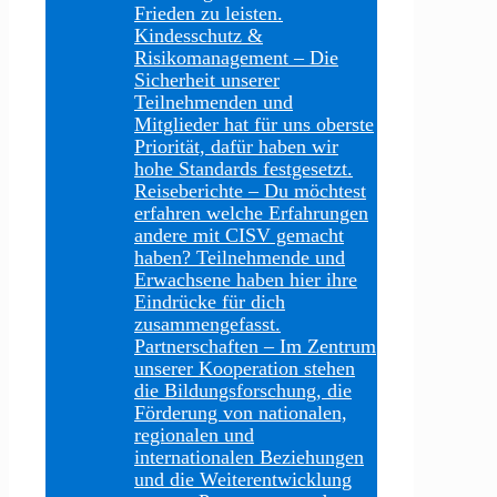
Frieden zu leisten.
Kindesschutz &
Risikomanagement
–
Die
Sicherheit unserer
Teilnehmenden und
Mitglieder hat für uns oberste
Priorität, dafür haben wir
hohe Standards festgesetzt.
Reiseberichte
–
Du möchtest
erfahren welche Erfahrungen
andere mit CISV gemacht
haben? Teilnehmende und
Erwachsene haben hier ihre
Eindrücke für dich
zusammengefasst.
Partnerschaften
–
Im Zentrum
unserer Kooperation stehen
die Bildungsforschung, die
Förderung von nationalen,
regionalen und
internationalen Beziehungen
und die Weiterentwicklung