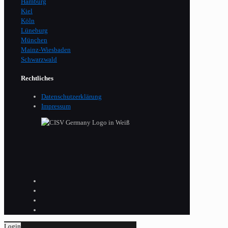
Hamburg
Kiel
Köln
Lüneburg
München
Mainz-Wiesbaden
Schwarzwald
Rechtliches
Datenschutzerklärung
Impressum
Login