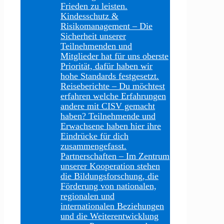
Frieden zu leisten.
Kindesschutz &
Risikomanagement
–
Die
Sicherheit unserer
Teilnehmenden und
Mitglieder hat für uns oberste
Priorität, dafür haben wir
hohe Standards festgesetzt.
Reiseberichte
–
Du möchtest
erfahren welche Erfahrungen
andere mit CISV gemacht
haben? Teilnehmende und
Erwachsene haben hier ihre
Eindrücke für dich
zusammengefasst.
Partnerschaften
–
Im Zentrum
unserer Kooperation stehen
die Bildungsforschung, die
Förderung von nationalen,
regionalen und
internationalen Beziehungen
und die Weiterentwicklung