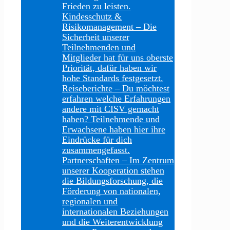
Frieden zu leisten.
Kindesschutz &
Risikomanagement
–
Die
Sicherheit unserer
Teilnehmenden und
Mitglieder hat für uns oberste
Priorität, dafür haben wir
hohe Standards festgesetzt.
Reiseberichte
–
Du möchtest
erfahren welche Erfahrungen
andere mit CISV gemacht
haben? Teilnehmende und
Erwachsene haben hier ihre
Eindrücke für dich
zusammengefasst.
Partnerschaften
–
Im Zentrum
unserer Kooperation stehen
die Bildungsforschung, die
Förderung von nationalen,
regionalen und
internationalen Beziehungen
und die Weiterentwicklung