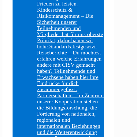
Frieden zu leisten.
Kindesschutz &
Risikomanagement
–
Die
Sicherheit unserer
Teilnehmenden und
Mitglieder hat für uns oberste
Priorität, dafür haben wir
hohe Standards festgesetzt.
Reiseberichte
–
Du möchtest
erfahren welche Erfahrungen
andere mit CISV gemacht
haben? Teilnehmende und
Erwachsene haben hier ihre
Eindrücke für dich
zusammengefasst.
Partnerschaften
–
Im Zentrum
unserer Kooperation stehen
die Bildungsforschung, die
Förderung von nationalen,
regionalen und
internationalen Beziehungen
und die Weiterentwicklung