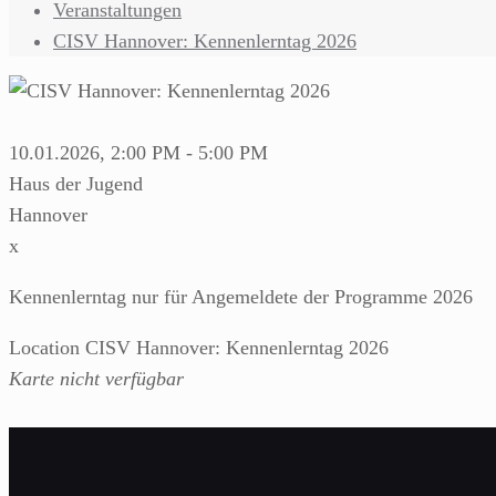
Veranstaltungen
CISV Hannover: Kennenlerntag 2026
10.01.2026, 2:00 PM - 5:00 PM
Haus der Jugend
Hannover
x
Kennenlerntag nur für Angemeldete der Programme 2026
Location CISV Hannover: Kennenlerntag 2026
Karte nicht verfügbar