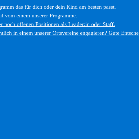
gramm das für dich oder dein Kind am besten passt.
eil vom einem unserer Programme.
r noch offenen Positionen als Leader:in oder Staff.
tlich in einem unserer Ortsvereine engagieren? Gute Entsche