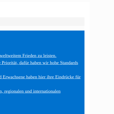
weltweitem Frieden zu leisten.
 Priorität, dafür haben wir hohe Standards
 Erwachsene haben hier ihre Eindrücke für
, regionalen und internationalen