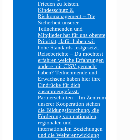
Frieden zu leisten.
Kindesschutz &
Risikomanagement
–
Die
Sicherheit unserer
Teilnehmenden und
Mitglieder hat für uns oberste
Priorität, dafür haben wir
hohe Standards festgesetzt.
Reiseberichte
–
Du möchtest
erfahren welche Erfahrungen
andere mit CISV gemacht
haben? Teilnehmende und
Erwachsene haben hier ihre
Eindrücke für dich
zusammengefasst.
Partnerschaften
–
Im Zentrum
unserer Kooperation stehen
die Bildungsforschung, die
Förderung von nationalen,
regionalen und
internationalen Beziehungen
und die Weiterentwicklung