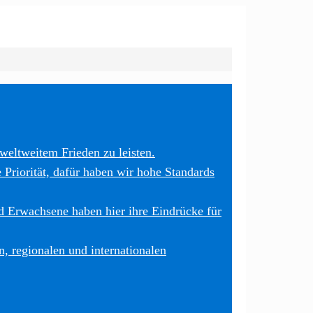
weltweitem Frieden zu leisten.
 Priorität, dafür haben wir hohe Standards
 Erwachsene haben hier ihre Eindrücke für
, regionalen und internationalen