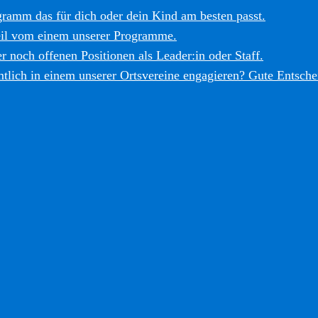
gramm das für dich oder dein Kind am besten passt.
eil vom einem unserer Programme.
r noch offenen Positionen als Leader:in oder Staff.
tlich in einem unserer Ortsvereine engagieren? Gute Entsche