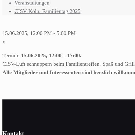
Veranstaltungen
CISV Köln: Familientag 2025
15.06.2025, 12:00 PM - 5:00 PM
x
Termin:
15.06.2025, 12:00 – 17:00.
CISV-Luft schnuppern beim Familientreffen. Spaß und Grill
Alle Mitglieder und
Interessenten
sind herzlich willkom
Kontakt