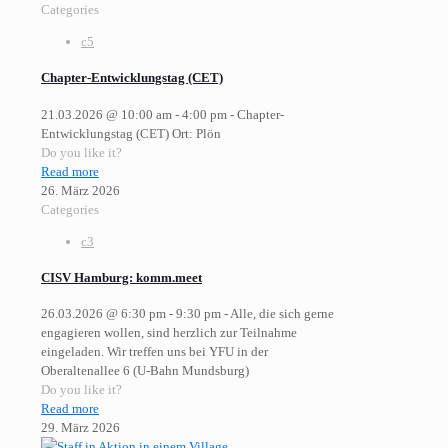
Categories
c5
Chapter-Entwicklungstag (CET)
21.03.2026 @ 10:00 am - 4:00 pm - Chapter-
Entwicklungstag (CET) Ort: Plön
Do you like it?
Read more
26. März 2026
Categories
c3
CISV Hamburg: komm.meet
26.03.2026 @ 6:30 pm - 9:30 pm - Alle, die sich gerne
engagieren wollen, sind herzlich zur Teilnahme
eingeladen. Wir treffen uns bei YFU in der
Oberaltenallee 6 (U-Bahn Mundsburg)
Do you like it?
Read more
29. März 2026