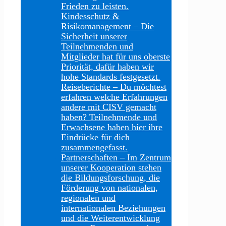
Frieden zu leisten.
Kindesschutz &
Risikomanagement
–
Die
Sicherheit unserer
Teilnehmenden und
Mitglieder hat für uns oberste
Priorität, dafür haben wir
hohe Standards festgesetzt.
Reiseberichte
–
Du möchtest
erfahren welche Erfahrungen
andere mit CISV gemacht
haben? Teilnehmende und
Erwachsene haben hier ihre
Eindrücke für dich
zusammengefasst.
Partnerschaften
–
Im Zentrum
unserer Kooperation stehen
die Bildungsforschung, die
Förderung von nationalen,
regionalen und
internationalen Beziehungen
und die Weiterentwicklung