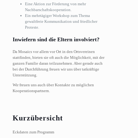
Eine Aktion zur Förderung von mehr
Nachbarschaftskooperation.
Ein mehrtägiger Workshop zum Thema
gewaltfreie Kommunikation und friedlicher
Proteste.
Inwiefern sind die Eltern involviert?
Da Mosaics vor allem vor Ort in den Ortsvereinen
stattfinden, bieten sie oft auch die Möglichkeit, mit der
ganzen Familie daran teilzunehmen. Aber gerade auch
bei der Durchführung freuen wir uns über tatkräftige
Unterstützung.
Wir freuen uns auch über Kontakte zu möglichen
Kooperationspartnern.
Kurzübersicht
Eckdaten zum Programm