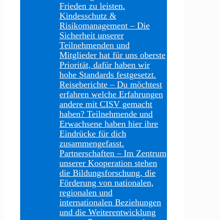
Frieden zu leisten.
Kindesschutz &
Risikomanagement
–
Die
Sicherheit unserer
Teilnehmenden und
Mitglieder hat für uns oberste
Priorität, dafür haben wir
hohe Standards festgesetzt.
Reiseberichte
–
Du möchtest
erfahren welche Erfahrungen
andere mit CISV gemacht
haben? Teilnehmende und
Erwachsene haben hier ihre
Eindrücke für dich
zusammengefasst.
Partnerschaften
–
Im Zentrum
unserer Kooperation stehen
die Bildungsforschung, die
Förderung von nationalen,
regionalen und
internationalen Beziehungen
und die Weiterentwicklung