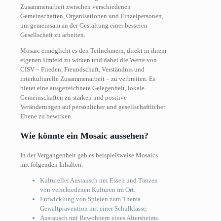
Zusammenarbeit zwischen verschiedenen
Gemeinschaften, Organisationen und Einzelpersonen,
um gemeinsam an der Gestaltung einer besseren
Gesellschaft zu arbeiten.
Mosaic ermöglicht es den Teilnehmern, direkt in ihrem
eigenen Umfeld zu wirken und dabei die Werte von
CISV – Frieden, Freundschaft, Verständnis und
interkulturelle Zusammenarbeit – zu verbreiten. Es
bietet eine ausgezeichnete Gelegenheit, lokale
Gemeinschaften zu stärken und positive
Veränderungen auf persönlicher und gesellschaftlicher
Ebene zu bewirken.
Wie könnte ein Mosaic aussehen?
In der Vergangenheit gab es beispielsweise Mosaics
mit folgenden Inhalten:
Kultureller Austausch mit Essen und Tänzen
von verschiedenen Kulturen im Ort.
Entwicklung von Spielen zum Thema
Gewaltprävention mit einer Schulklasse.
Austausch mit Bewohnern eines Altersheims.