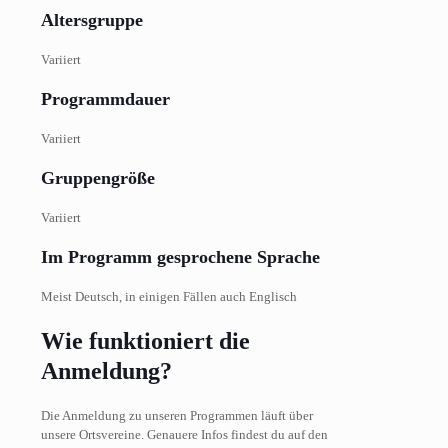
Altersgruppe
Variiert
Programmdauer
Variiert
Gruppengröße
Variiert
Im Programm gesprochene Sprache
Meist Deutsch, in einigen Fällen auch Englisch
Wie funktioniert die
Anmeldung?
Die Anmeldung zu unseren Programmen läuft über
unsere Ortsvereine. Genauere Infos findest du auf den