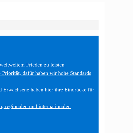
weltweitem Frieden zu leisten.
 Priorität, dafür haben wir hohe Standards
 Erwachsene haben hier ihre Eindrücke für
, regionalen und internationalen