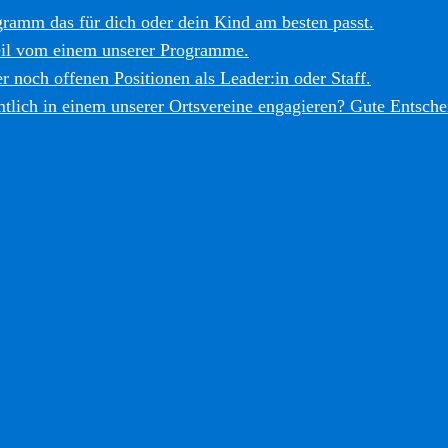
gramm das für dich oder dein Kind am besten passt.
eil vom einem unserer Programme.
r noch offenen Positionen als Leader:in oder Staff.
tlich in einem unserer Ortsvereine engagieren? Gute Entsche