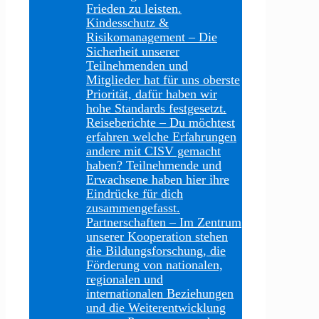
Frieden zu leisten.
Kindesschutz &
Risikomanagement
–
Die
Sicherheit unserer
Teilnehmenden und
Mitglieder hat für uns oberste
Priorität, dafür haben wir
hohe Standards festgesetzt.
Reiseberichte
–
Du möchtest
erfahren welche Erfahrungen
andere mit CISV gemacht
haben? Teilnehmende und
Erwachsene haben hier ihre
Eindrücke für dich
zusammengefasst.
Partnerschaften
–
Im Zentrum
unserer Kooperation stehen
die Bildungsforschung, die
Förderung von nationalen,
regionalen und
internationalen Beziehungen
und die Weiterentwicklung