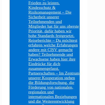
Frieden zu leisten.
Kindesschutz &
Risikomanagement
–
Die
Sicherheit unserer
Teilnehmenden und
Mitglieder hat für uns oberste
Priorität, dafür haben wir
hohe Standards festgesetzt.
Reiseberichte
–
Du möchtest
erfahren welche Erfahrungen
andere mit CISV gemacht
haben? Teilnehmende und
Erwachsene haben hier ihre
Eindrücke für dich
zusammengefasst.
Partnerschaften
–
Im Zentrum
unserer Kooperation stehen
die Bildungsforschung, die
Förderung von nationalen,
regionalen und
internationalen Beziehungen
und die Weiterentwicklung