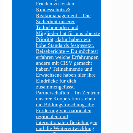
Frieden zu leisten.
Kindesschutz &
Risikomanagement
–
Die
Sicherheit unserer
Teilnehmenden und
Mitglieder hat für uns oberste
Priorität, dafür haben wir
hohe Standards festgesetzt.
Reiseberichte
–
Du möchtest
erfahren welche Erfahrungen
andere mit CISV gemacht
haben? Teilnehmende und
Erwachsene haben hier ihre
Eindrücke für dich
zusammengefasst.
Partnerschaften
–
Im Zentrum
unserer Kooperation stehen
die Bildungsforschung, die
Förderung von nationalen,
regionalen und
internationalen Beziehungen
und die Weiterentwicklung