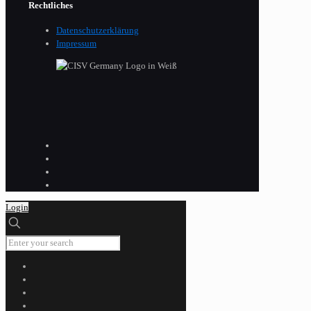
Rechtliches
Datenschutzerklärung
Impressum
Login